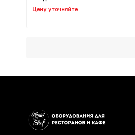
Цену уточняйте