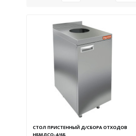
СТОЛ ПРИСТЕННЫЙ Д/СБОРА ОТХОДОВ
НБМДСО-4/6Б