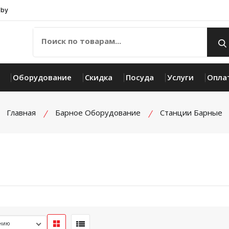
.by
Оборудование
Скидка
Посуда
Услуги
Опла
Главная
Барное Оборудование
Станции Барные