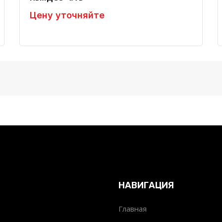
Цену уточняйте
НАВИГАЦИЯ
Главная