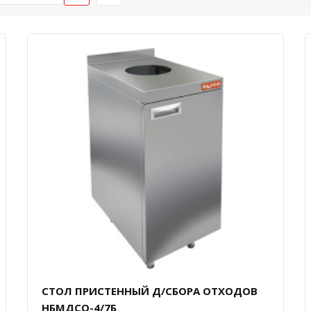
СТОЛ ПРИСТЕННЫЙ Д/СБОРА ОТХОДОВ
НБМДСО-4/7Б