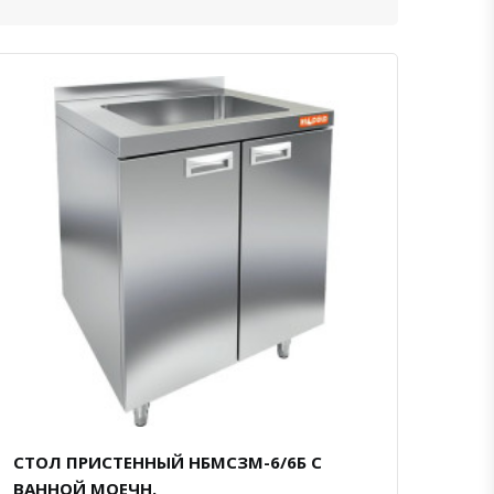
СТОЛ ПРИСТЕННЫЙ НБМСЗМ-6/6Б С
ВАННОЙ МОЕЧН.