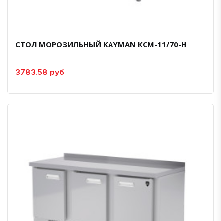
СТОЛ МОРОЗИЛЬНЫЙ KAYMAN КСМ-11/70-Н
3783.58 руб