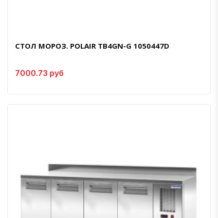
СТОЛ МОРОЗ. POLAIR TB4GN-G 1050447D
7000.73 руб