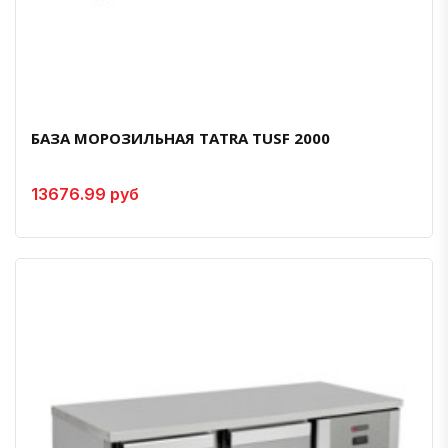
БАЗА МОРОЗИЛЬНАЯ TATRA TUSF 2000
13676.99 руб