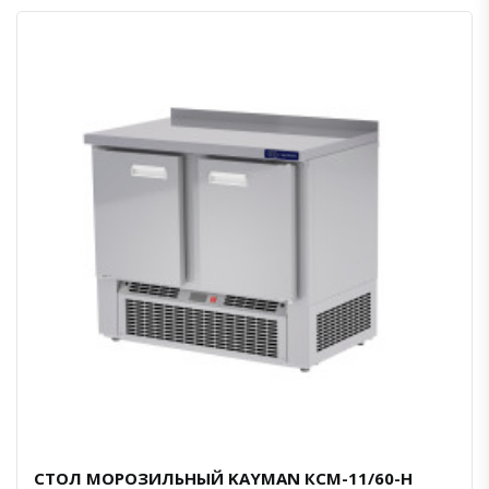
СТОЛ МОРОЗИЛЬНЫЙ KAYMAN КСМ-11/60-Н