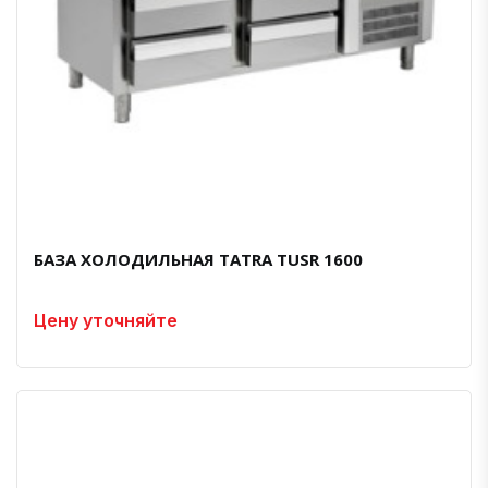
БАЗА ХОЛОДИЛЬНАЯ TATRA TUSR 1600
Цену уточняйте