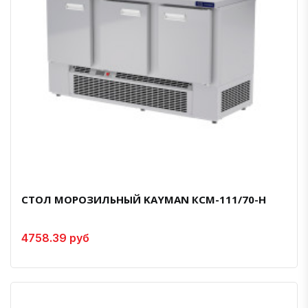
СТОЛ МОРОЗИЛЬНЫЙ KAYMAN КСМ-111/70-Н
4758.39 руб