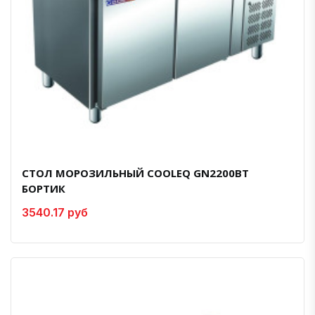
СТОЛ МОРОЗИЛЬНЫЙ COOLEQ GN2200BT
БОРТИК
3540.17 руб