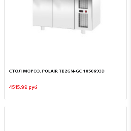
СТОЛ МОРОЗ. POLAIR TB2GN-GC 1050693D
4515.99 руб