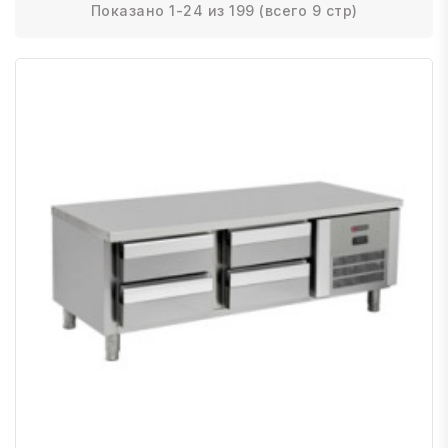
Показано 1-24 из 199 (всего 9 стр)