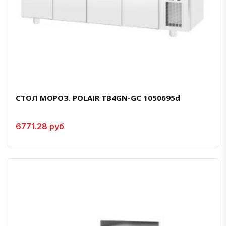
СТОЛ МОРОЗ. POLAIR TB4GN-GC 1050695d
6771.28 руб