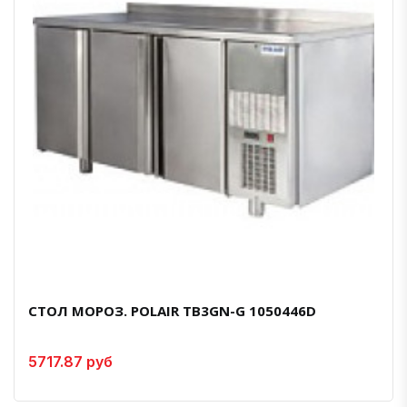
СТОЛ МОРОЗ. POLAIR TB3GN-G 1050446D
5717.87 руб