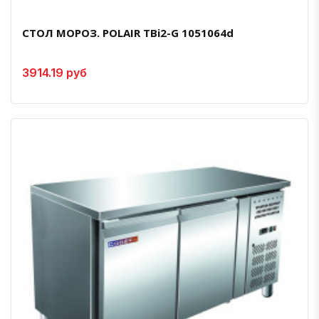
СТОЛ МОРОЗ. POLAIR TВi2-G 1051064d
3914.19 руб