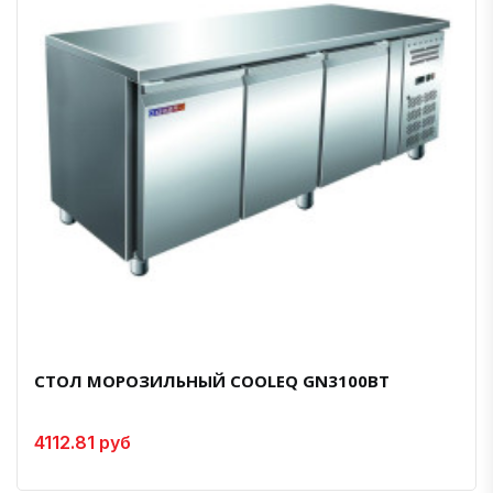
СТОЛ МОРОЗИЛЬНЫЙ COOLEQ GN3100BT
4112.81 руб