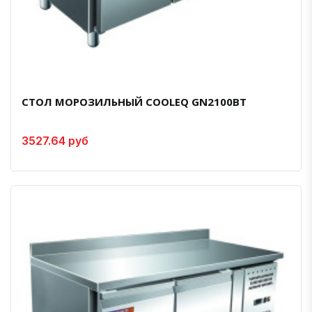
СТОЛ МОРОЗИЛЬНЫЙ COOLEQ GN2100BT
3527.64 руб