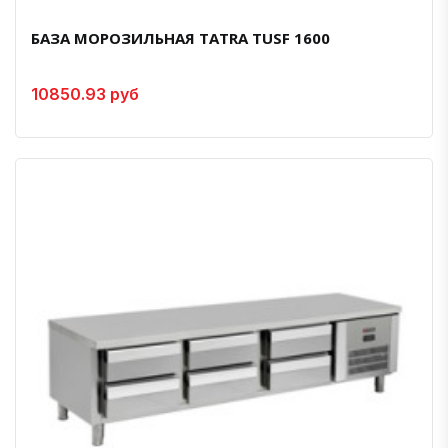
БАЗА МОРОЗИЛЬНАЯ TATRA TUSF 1600
10850.93 руб