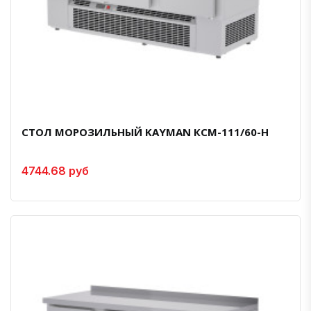
СТОЛ МОРОЗИЛЬНЫЙ KAYMAN КСМ-111/60-Н
4744.68 руб