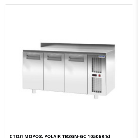
СТОЛ МОРОЗ. POLAIR TB3GN-GC 1050694d