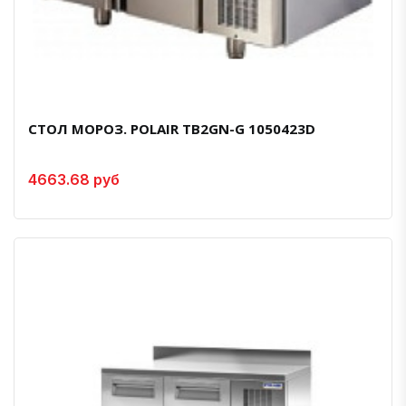
СТОЛ МОРОЗ. POLAIR TB2GN-G 1050423D
4663.68 руб