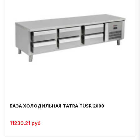
БАЗА ХОЛОДИЛЬНАЯ TATRA TUSR 2000
11230.21 руб