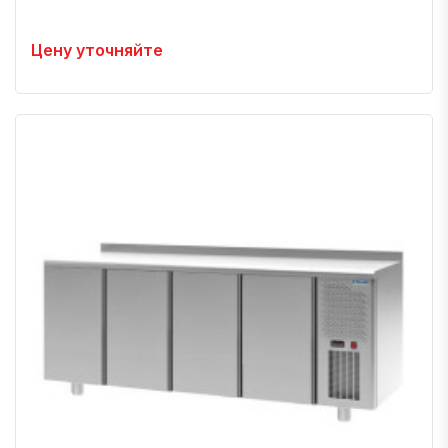
Цену уточняйте