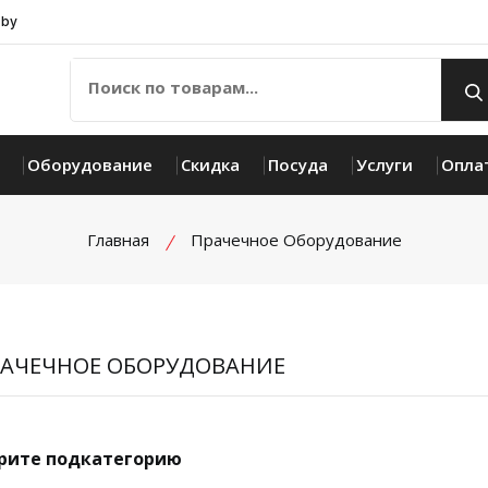
.by
Оборудование
Скидка
Посуда
Услуги
Опла
Главная
Прачечное Оборудование
АЧЕЧНОЕ ОБОРУДОВАНИЕ
рите подкатегорию