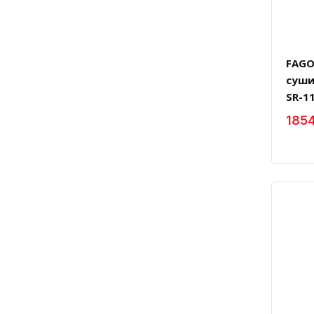
FAGO
суши
SR-11
1854