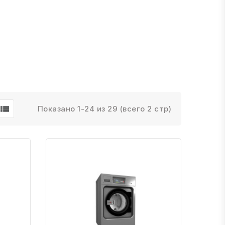
Показано 1-24 из 29 (всего 2 стр)