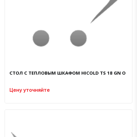
СТОЛ С ТЕПЛОВЫМ ШКАФОМ HICOLD TS 18 GN O
Цену уточняйте