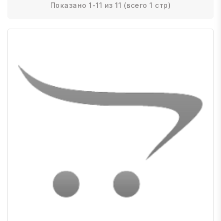
Показано 1-11 из 11 (всего 1 стр)