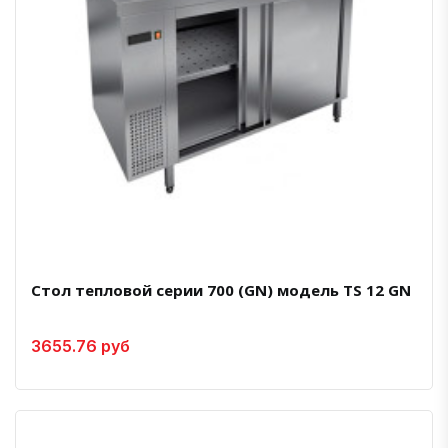
Стол тепловой серии 700 (GN) модель TS 12 GN
3655.76 руб