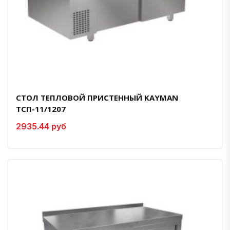
СТОЛ ТЕПЛОВОЙ ПРИСТЕННЫЙ KAYMAN
ТСП-11/1207
2935.44 руб