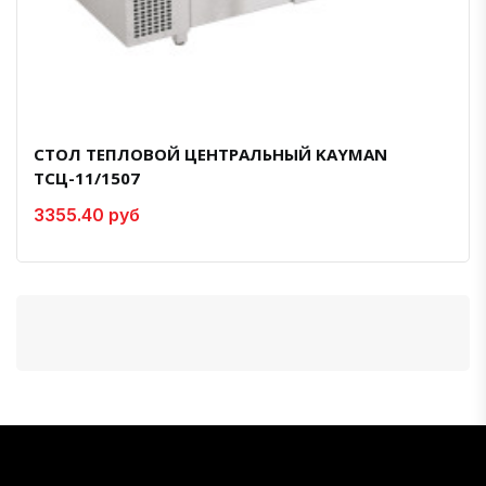
СТОЛ ТЕПЛОВОЙ ЦЕНТРАЛЬНЫЙ KAYMAN
ТСЦ-11/1507
3355.40 руб