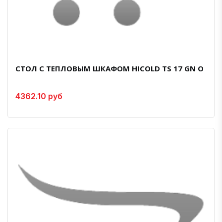
СТОЛ С ТЕПЛОВЫМ ШКАФОМ HICOLD TS 17 GN O
4362.10 руб