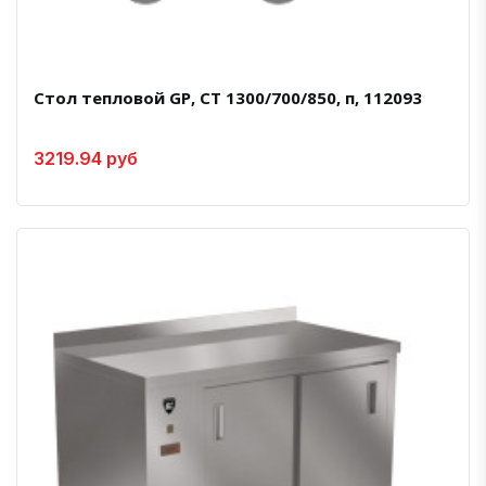
Стол тепловой GP, СТ 1300/700/850, п, 112093
3219.94 руб