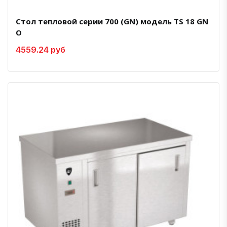
Стол тепловой серии 700 (GN) модель TS 18 GN
O
4559.24 руб