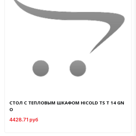
СТОЛ С ТЕПЛОВЫМ ШКАФОМ HICOLD TS T 14 GN
O
4428.71 руб