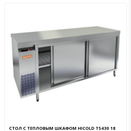
СТОЛ С ТЕПЛОВЫМ ШКАФОМ HICOLD TS430 18