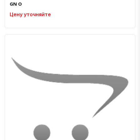
GN O
Цену уточняйте