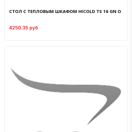
СТОЛ С ТЕПЛОВЫМ ШКАФОМ HICOLD TS 16 GN O
4250.35 руб