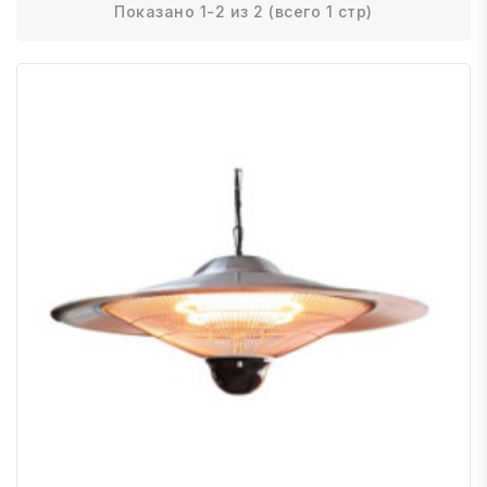
Показано 1-2 из 2 (всего 1 стр)