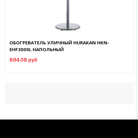
ОБОГРЕВАТЕЛЬ УЛИЧНЫЙ HURAKAN HKN-
EHF3000L НАПОЛЬНЫЙ
894.08 руб