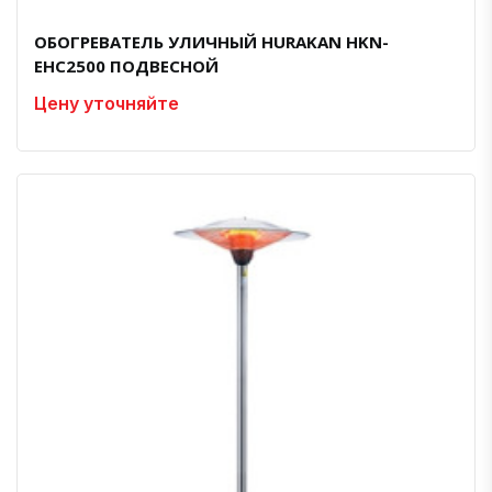
ОБОГРЕВАТЕЛЬ УЛИЧНЫЙ HURAKAN HKN-
EHC2500 ПОДВЕСНОЙ
Цену уточняйте