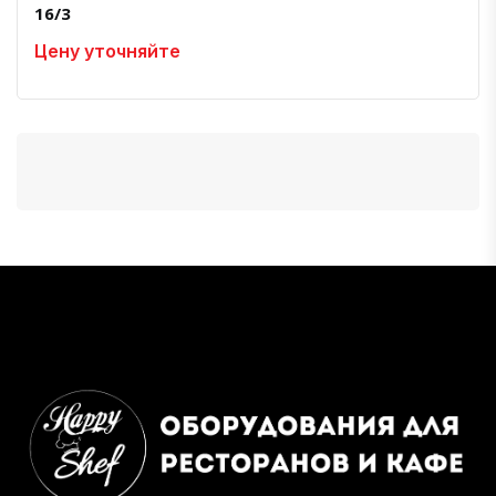
16/3
Цену уточняйте