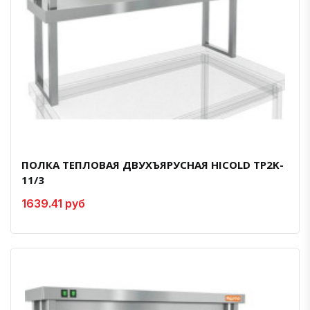
ПОЛКА ТЕПЛОВАЯ ДВУХЪЯРУСНАЯ HICOLD TP2K-
11/3
1639.41 руб