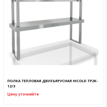
ПОЛКА ТЕПЛОВАЯ ДВУХЪЯРУСНАЯ HICOLD TP2K-
12/3
Цену уточняйте