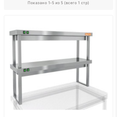
Показано 1-5 из 5 (всего 1 стр)