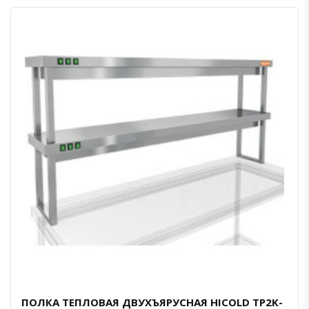
ПОЛКА ТЕПЛОВАЯ ДВУХЪЯРУСНАЯ HICOLD TP2K-