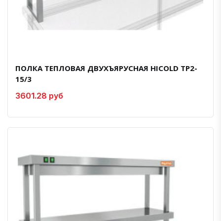
ПОЛКА ТЕПЛОВАЯ ДВУХЪЯРУСНАЯ HICOLD TP2-
15/3
3601.28 руб