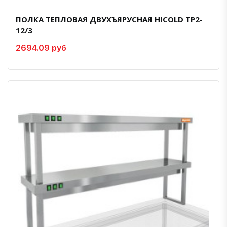
ПОЛКА ТЕПЛОВАЯ ДВУХЪЯРУСНАЯ HICOLD TP2-
12/3
2694.09 руб